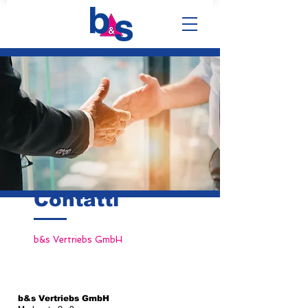
Contatti
b&s Vertriebs GmbH
b&s Vertriebs GmbH