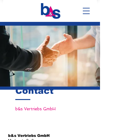
Contact
b&s Vertriebs GmbH
b&s Vertriebs GmbH