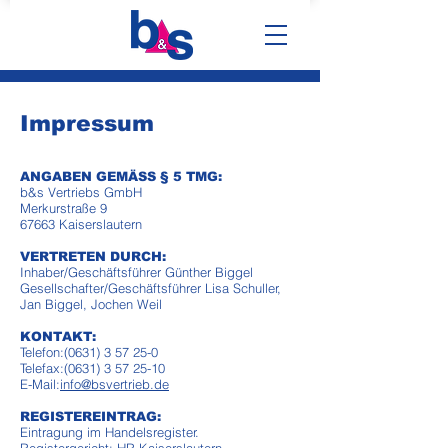
Impressum
ANGABEN GEMÄSS § 5 TMG:
b&s Vertriebs GmbH
Merkurstraße 9
67663 Kaiserslautern
VERTRETEN DURCH:
Inhaber/Geschäftsführer Günther Biggel
Gesellschafter/Geschäftsführer Lisa Schuller,
Jan Biggel, Jochen Weil
KONTAKT:
Telefon:
(0631) 3 57 25-0
Telefax:
(0631) 3 57 25-10
E-Mail:
info@bsvertrieb.de
REGISTEREINTRAG:
Eintragung im Handelsregister.