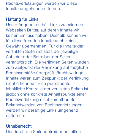
Rechtsverletzungen werden wir diese
Inhalte umgehend entfernen.
Haftung für Links
Unser Angebot enthält Links zu externen
Webseiten Dritter, auf deren Inhalte wir
keinen Einfluss haben. Deshalb können wir
für diese fremden Inhalte auch keine
Gewähr übernehmen. Für die Inhalte der
verlinkten Seiten ist stets der jeweilige
Anbieter oder Betreiber der Seiten
verantwortlich. Die verlinkten Seiten wurden
zum Zeitpunkt der Verlinkung auf mögliche
Rechtsverstöße überprüft. Rechtswidrige
Inhalte waren zum Zeitpunkt der Verlinkung
nicht erkennbar. Eine permanente
inhaltliche Kontrolle der verlinkten Seiten ist
jedoch ohne konkrete Anhaltspunkte einer
Rechtsverletzung nicht zumutbar. Bei
Bekanntwerden von Rechtsverletzungen
werden wir derartige Links umgehend
entfernen.
Urheberrecht
Die durch die Seitenbetreiber erstellten