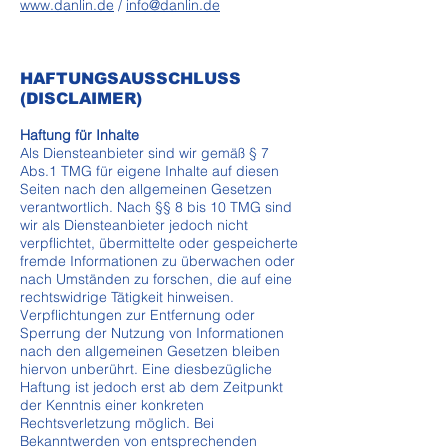
www.danlin.de
/
info@danlin.de
HAFTUNGSAUSSCHLUSS
(DISCLAIMER)
Haftung für Inhalte
Als Diensteanbieter sind wir gemäß § 7
Abs.1 TMG für eigene Inhalte auf diesen
Seiten nach den allgemeinen Gesetzen
verantwortlich. Nach §§ 8 bis 10 TMG sind
wir als Diensteanbieter jedoch nicht
verpflichtet, übermittelte oder gespeicherte
fremde Informationen zu überwachen oder
nach Umständen zu forschen, die auf eine
rechtswidrige Tätigkeit hinweisen.
Verpflichtungen zur Entfernung oder
Sperrung der Nutzung von Informationen
nach den allgemeinen Gesetzen bleiben
hiervon unberührt. Eine diesbezügliche
Haftung ist jedoch erst ab dem Zeitpunkt
der Kenntnis einer konkreten
Rechtsverletzung möglich. Bei
Bekanntwerden von entsprechenden